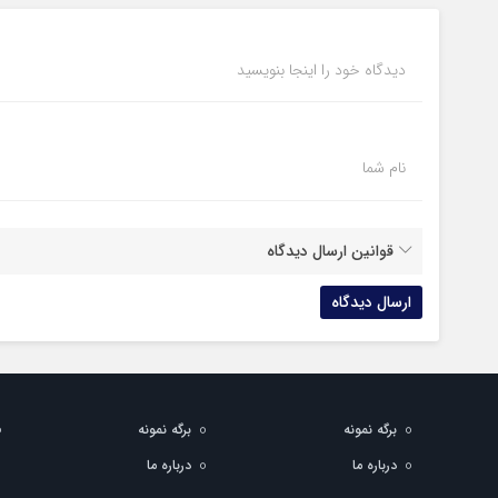
دیدگاه خود را اینجا بنویسید
نام شما
قوانین ارسال دیدگاه
برگه نمونه
برگه نمونه
درباره ما
درباره ما