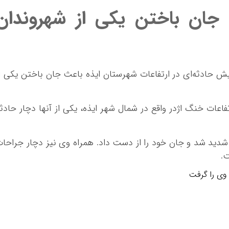
 جان باختن یکی از شهروندان
ش حادثه‌ای در ارتفاعات شهرستان ایذه باعث جان باختن یکی ا
فاعات خنگ اژدر واقع در شمال شهر ایذه، یکی از آنها دچار حادث
ری دچار جراحات شدید شد و جان خود را از دست داد. همراه وی نیز دچار جراحا
.