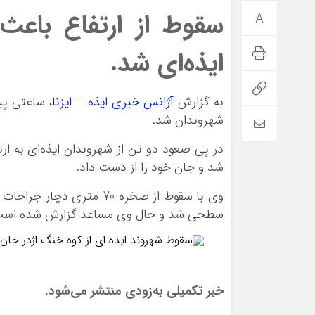
سقوط از ارتفاع باعث
ایذه‌ای شد.
به گزارش
آژانس خبری ایذه – ایزنا
، ساعتی پی
شهروندان شد.
در پی صعود دو تن از شهروندان ایذه‌ای به ارت
شد و جان خود را از دست داد.
وی با سقوط از صخره 70 مت
سطحی شد و حال وی مساعد گزارش شده است
سقوط شهروند ایذه ای از کوه خنگ اژدر
خبر تکمیلی به‌زودی منتشر می‌شود.