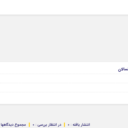
انتشار یافته : 0
در انتظار بررسی : 0
مجموع دیدگاهها : 