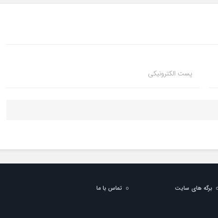
پست الکترونیکی
برگه های سایت
تماس با ما