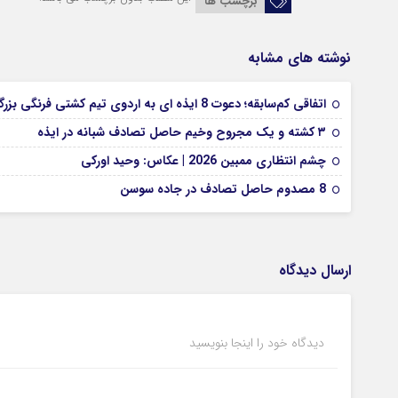
برچسب ها
نوشته های مشابه
اتفاقی کم‌سابقه؛ دعوت 8 ایذه ای به اردوی تیم کشتی فرنگی بزرگسالان
۳ کشته و یک مجروح وخیم حاصل تصادف شبانه در ایذه
چشم انتظاری ممبین 2026 | عکاس: وحید اورکی
8 مصدوم حاصل تصادف در جاده سوسن
ارسال دیدگاه
دیدگاه خود را اینجا بنویسید