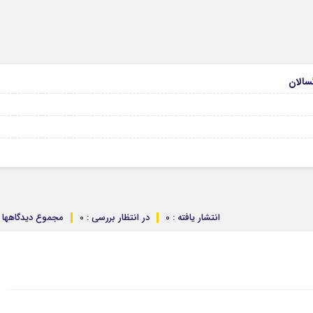
انتشار یافته : 0
در انتظار بررسی : 0
مجموع دیدگاهها : 