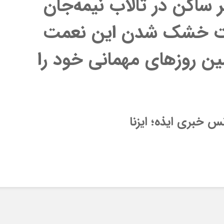
 ساکن در تالاب نیمه‌جان
سرت خشک شدن این نعمت
ین روزهای مهمانی خود را
 خبری ایذه؛ ایزنا