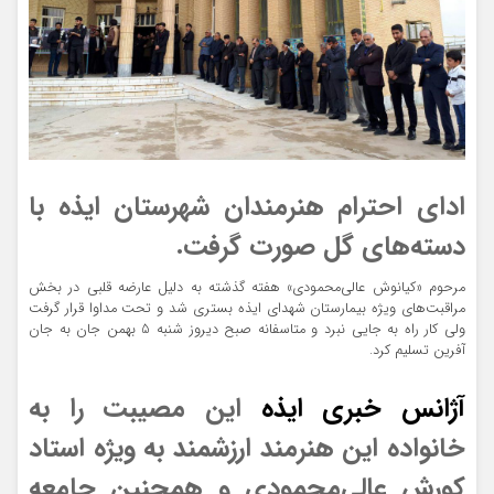
ادای احترام هنرمندان شهرستان ایذه با
دسته‌های گل صورت گرفت.
مرحوم «کیانوش عالی‌محمودی» هفته گذشته به دلیل عارضه قلبی در بخش
مراقبت‌های ویژه بیمارستان شهدای ایذه بستری شد و تحت مداوا قرار گرفت
ولی کار راه به جایی نبرد و متاسفانه صبح دیروز شنبه 5 بهمن جان به جان
آفرین تسلیم کرد.
آژانس خبری ایذه
این مصیبت را به
خانواده این هنرمند ارزشمند به ویژه استاد
کورش عالی‌محمودی و همچنین جامعه