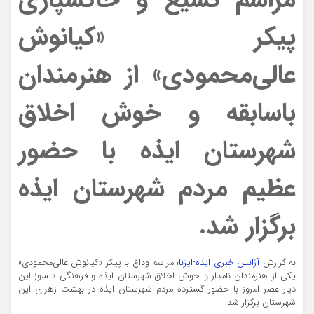
پیکر «کیانوش
عالی‌محمودی» از هنرمندان
باسابقه و خوش اخلاق
شهرستان ایذه با حضور
عظیم مردم شهرستان ایذه
برگزار شد.
به گزارش
آژانس خبری ایذه-ایزنا
؛ مراسم وداع با پیکر «کیانوش عالی‌محمودی»
یکی از هنرمندان نامدار و خوش اخلاق شهرستان ایذه و فرهنگی دلسوز این
دیار عصر امروز با حضور گسترده مردم شهرستان ایذه در بهشت زهرای این
شهرستان برگزار شد.