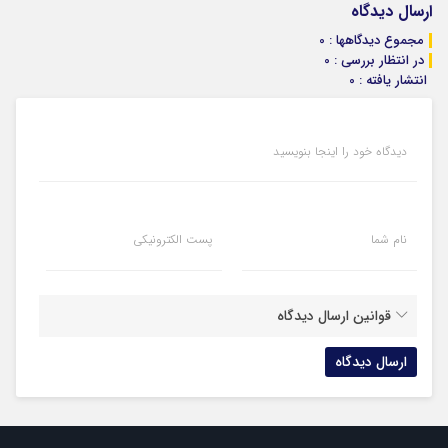
ارسال دیدگاه
مجموع دیدگاهها : 0
در انتظار بررسی : 0
انتشار یافته : 0
دیدگاه خود را اینجا بنویسید
نام شما
پست الکترونیکی
قوانین ارسال دیدگاه