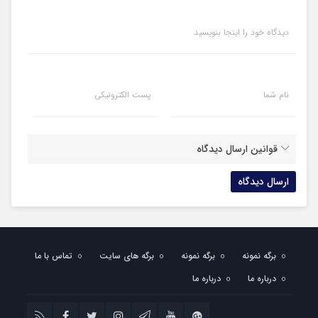
دیدگاه خود را اینجا بنویسید
نام شما
پست الکترونیکی
قوانین ارسال دیدگاه
برگه نمونه
برگه نمونه
برگه های سایت
تماس با ما
درباره ما
درباره ما