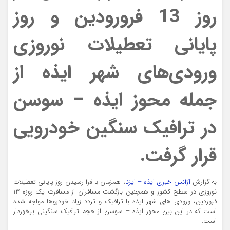
روز 13 فرورودین و روز
پایانی تعطیلات نوروزی
ورودی‌های شهر ایذه از
جمله محوز ایذه – سوسن
در ترافیک سنگین خودرویی
قرار گرفت.
به گزارش
آژانس خبری ایذه – ایزنا
، همزمان با فرا رسیدن روز پایانی تعطیلات
نوروزی در سطح کشور و همچنین بازگشت مسافران از مسافرت یک روزه 13
فروردین، ورودی های شهر ایذه با ترافیک و تردد زیاد خودروها مواجه شده
است که در این بین محور ایذه – سوسن از حجم ترافیک سنگینی برخوردار
است.