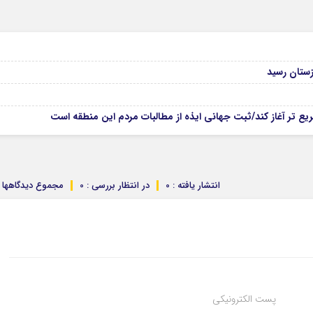
زستان رسید
ع تر آغاز کند/ثبت جهانی ایذه از مطالبات مردم این منطقه است
انتشار یافته : 0
در انتظار بررسی : 0
مجموع دیدگاهها : 
پست الکترونیکی