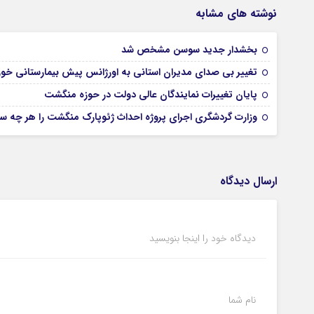
نوشته های مشابه
بخشدار جدید سوسن مشخص شد
تغییر بی صدای مدیران استانی به اورژانس پیش بیمارستانی خو
پایان تغییرات نمایندگان عالی دولت در حوزه منگشت
وزارت گردشگری اجرای پروژه احداث ژئوپارک منگشت را هر چه سری
ارسال دیدگاه
دیدگاه خود را اینجا بنویسید
نام شما