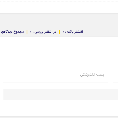
انتشار یافته : 0
در انتظار بررسی : 0
مجموع دیدگاهها : 
پست الکترونیکی