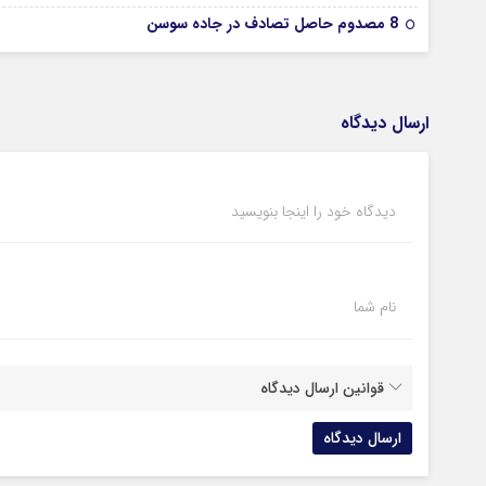
8 مصدوم حاصل تصادف در جاده سوسن
ارسال دیدگاه
دیدگاه خود را اینجا بنویسید
نام شما
قوانین ارسال دیدگاه