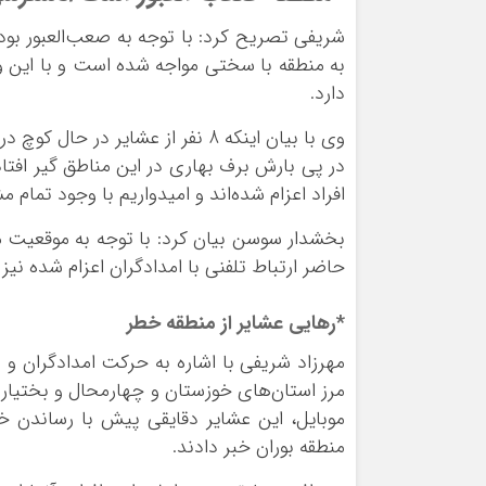
شریفی تصریح کرد: با توجه به صعب‌العبور بود
به منطقه با سختی مواجه شده است و با این وج
دارد.
وی با بیان اینکه 8 نفر از عشایر
در پی بارش برف بهاری در این مناطق گیر افتا
افراد اعزام شده‌اند و امیدواریم با وجود تما
بخشدار سوسن بیان کرد: با توجه به موقعیت من
حاضر ارتباط تلفنی با امدادگران اعزام شده نی
*رهایی عشایر از منطقه خطر
مهرزاد شریفی با اشاره به حرکت امدادگران و 
مرز استان‌های خوزستان و چهارمحال و بختیار
موبایل، این عشایر دقایقی پیش با رساندن خ
منطقه بوران خبر دادند.