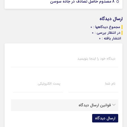
07 ژانویه 2026
8 مصدوم حاصل تصادف در جاده سوسن
ارسال دیدگاه
مجموع دیدگاهها : 0
در انتظار بررسی : 0
انتشار یافته : 0
دیدگاه خود را اینجا بنویسید
نام شما
پست الکترونیکی
قوانین ارسال دیدگاه