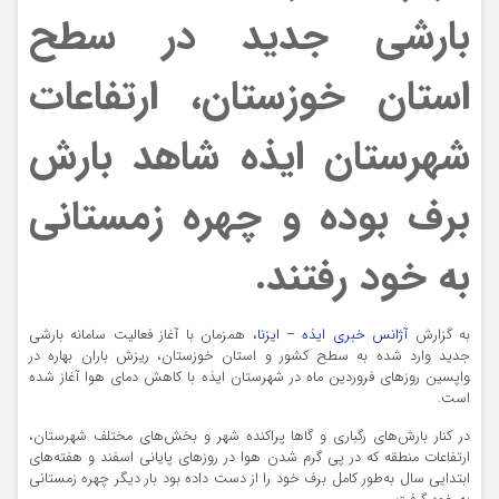
بارشی جدید در سطح
استان خوزستان، ارتفاعات
شهرستان ایذه شاهد بارش
برف بوده و چهره زمستانی
به خود رفتند.
به گزارش
آژانس خبری ایذه – ایزنا
، همزمان با آغاز فعالیت سامانه بارشی
جدید وارد شده به سطح کشور و استان خوزستان، ریزش باران بهاره در
واپسین روزهای فروردین ماه در شهرستان ایذه با کاهش دمای هوا آغاز شده
است.
در کنار بارش‌های رگباری و گاها پراکنده شهر و بخش‌های مختلف شهرستان،
ارتفاعات منطقه که در پی گرم شدن هوا در روزهای پایانی اسفند و هفته‌های
ابتدایی سال به‌طور کامل برف خود را از دست داده بود بار دیگر چهره زمستانی