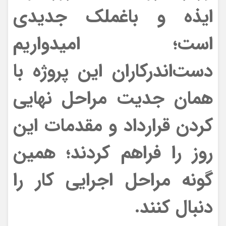
ایذه و باغملک جدیدی
است‌؛ امیدواریم
دست‌اندرکاران این پروژه با
همان جدیت مراحل نهایی
کردن قرارداد و مقدمات این
روز را فراهم کردند؛ همین
گونه مراحل اجرایی کار را
دنبال کنند.