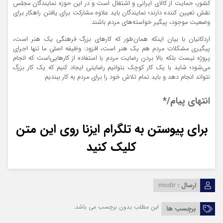
کشور، حمایت از کالای ایرانی و اشتغال است و در این حوزه نمایندگان مجلس
نقش تعیین کننده دارند؛ نمایندگان باید علاوه مشارکت برای یافتن راهکار برای
وضعیت موجود، پیگیر خواسته‌های مردم باشند.
اردکانیان با بیان اینکه همان‌طور که کارهای بزرگ فرهنگی یک هنر است،
پیگیری مشکلات مردم هم یک هنر است، افزود: وظیفه اصلی ما تنها اجرای
پروژه نیست بلکه بالا بردن رضایت مردم با استفاده از کارهایی‌است که انجام
می‌شود؛ شاید با یک کار کوچک بتوانیم رضایتی ایجاد کنیم که یک کار بزرگ
نتواند انجام دهد‌ و باید تمام تلاش خود را برای مردم به کار ببندیم.
انتهای پیام/*
برای پیوستن به تلگرام ایزنا روی این متن
کلیک کنید
ارسال :
modir
این مطلب بدون برچسب می باشد.
برچسب ها