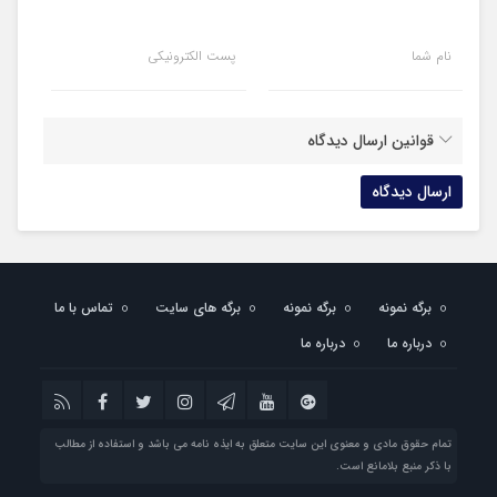
نام شما
پست الکترونیکی
قوانین ارسال دیدگاه
برگه نمونه
برگه نمونه
برگه های سایت
تماس با ما
درباره ما
درباره ما
تمام حقوق مادی و معنوی این سایت متعلق به ایذه نامه می باشد و استفاده از مطالب
با ذکر منبع بلامانع است.