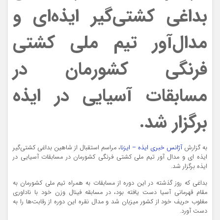
بداغی کشتی‌گیر ایذه‌ای و
مدال‌آور تیم ملی کشتی
فرنگی کشورمان در
مسابقات آسیایی در ایذه
برگزار شد.
به گزارش
آژانس خبری ایذه – ایزنا
، مراسم استقبال از شاهین بداغی کشتی‌گیر
ایذه ای و مدال آور تیم ملی کشتی فرنگی کشورمان در مسابقات آسیایی در
ایذه برگزار شد.
بداغی که روز گذشته در این دوره از مسابقات به همراه تیم ملی کشورمان به
مقام قهرمانی آسیا دست یافته بود، در مسابقه فینال وزن خود با ناداوری
مغلوب حریف خود از کشور میزبان شد و مدال نقره این دوره از رقابت‌ها را به
دست آورد.