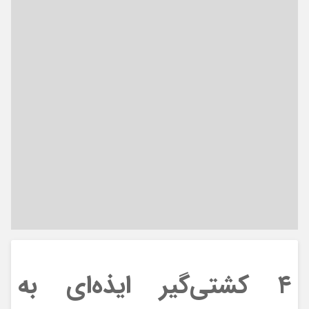
۴ کشتی‌گیر ایذه‌ای به