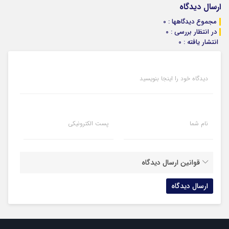
ارسال دیدگاه
مجموع دیدگاهها : 0
در انتظار بررسی : 0
انتشار یافته : 0
دیدگاه خود را اینجا بنویسید
نام شما
پست الکترونیکی
قوانین ارسال دیدگاه