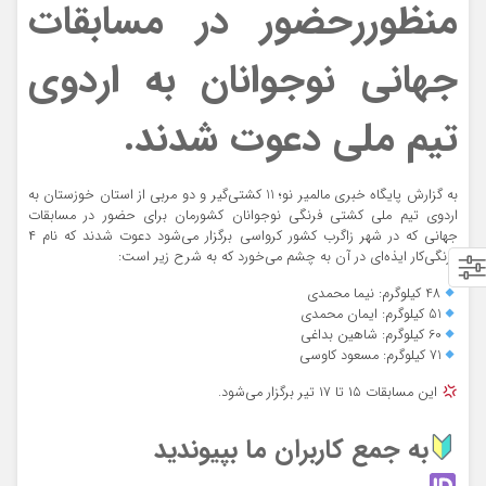
منظوررحضور در مسابقات
جهانی نوجوانان به اردوی
تیم ملی دعوت شدند.
به گزارش پایگاه خبری مالمیر نو؛ 11 کشتی‌گیر و دو مربی از استان خوزستان به
اردوی تیم ملی کشتی فرنگی نوجوانان کشورمان برای حضور در مسابقات
جهانی که در شهر زاگرب کشور کرواسی برگزار می‌شود دعوت شدند که نام ۴
فرنگی‌کار ایذه‌ای در آن به چشم می‌خورد که به شرح‌ زیر است:
48 کیلوگرم: نیما محمدی
51 کیلوگرم: ایمان محمدی
60 کیلوگرم: شاهین بداغی
71 کیلوگرم: مسعود کاوسی
این مسابقات ۱۵ تا ۱۷ تیر برگزار می‌شود.
به جمع کاربران ما بپیوندید