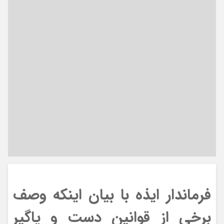
فرماندار ایذه با بیان اینکه وصف
برخی از قوانین دست و پاگیر