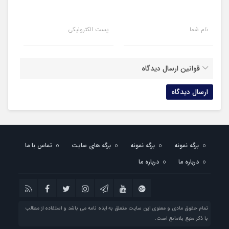
نام شما
پست الکترونیکی
قوانین ارسال دیدگاه
برگه نمونه
برگه نمونه
برگه های سایت
تماس با ما
درباره ما
درباره ما
تمام حقوق مادی و معنوی این سایت متعلق به ایذه نامه می باشد و استفاده از مطالب
با ذکر منبع بلامانع است.