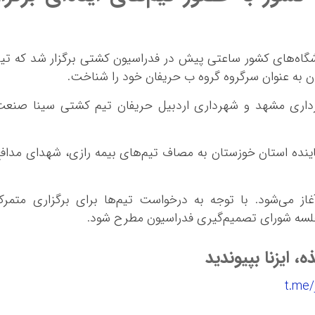
گاه‌های کشور ساعتی پیش در فدراسیون کشتی برگزار شد که تی
ن به عنوان سرگروه گروه ب حریفان خود را شناخت.
هرداری مشهد و شهرداری اردبیل حریفان تیم کشتی سینا صنع
ماینده استان خوزستان به مصاف تیم‌های بیمه رازی، شهدای مداف
از می‌شود. با توجه به درخواست تیم‌ها برای برگزاری متمرک
لسه شورای تصمیم‌گیری فدراسیون مطرح شود.
، ایزنا بپیوندید