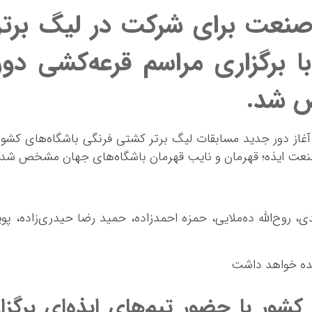
 صنعت برای شرکت در لیگ برتر
 برگزاری مراسم قرعه‌کشی دور
 شد.
آغاز دور جدید مسابقات لیگ برتر کشتی فرنگی باشگاه‌های کشور
صنعت ایذه؛ قهرمان و نایب قهرمان باشگاه‌های جهان مشخص شد
وح‌الله ده‌ملایی، حمزه احمدزاده، حمید رضا حیدری‌زاده، پوی
هده خواهد داشت
شور با حضور تیم‌های ایذه‌ای برگزار