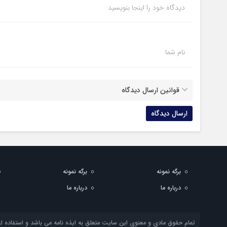
دیدگاه خود را اینجا بنویسید
نام شما
قوانین ارسال دیدگاه
برگه نمونه
برگه نمونه
درباره ما
درباره ما
تمام حقوق مادی و معنوی این سایت متعلق به ایذه نامه می باشد و استفاده از 