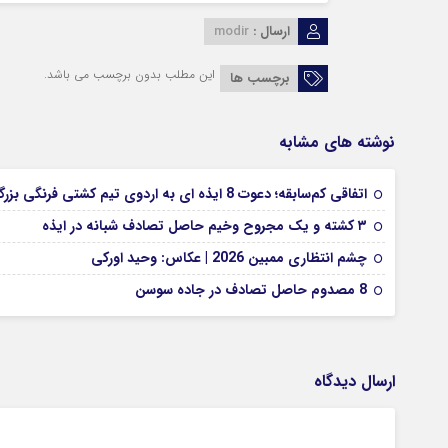
ارسال :
modir
این مطلب بدون برچسب می باشد.
برچسب ها
نوشته های مشابه
اتفاقی کم‌سابقه؛ دعوت 8 ایذه ای به اردوی تیم کشتی فرنگی بزرگسالان
۳ کشته و یک مجروح وخیم حاصل تصادف شبانه در ایذه
چشم انتظاری ممبین 2026 | عکاس: وحید اورکی
8 مصدوم حاصل تصادف در جاده سوسن
ارسال دیدگاه