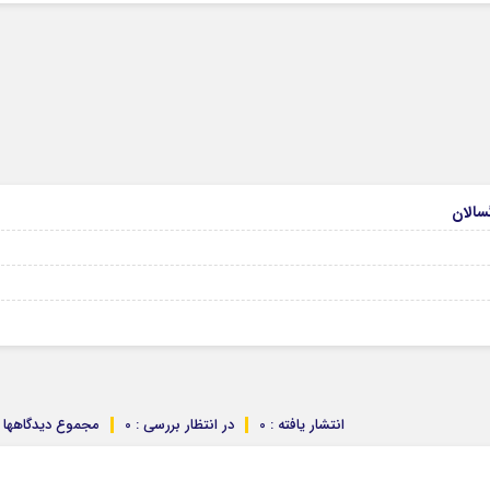
انتشار یافته : 0
در انتظار بررسی : 0
مجموع دیدگاهها : 