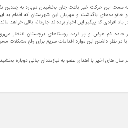
ی به سمت این حرکت خیر باعث جان بخشیدن دوباره به چندین نف
خانواده‌های باگذشت و مهربان این شهرستان که اقدام به ای
اد افرادی که پیگیر این اخبار بوده‌اند جاودانه باقی خواهد ماند.
ر جاده کم عرض و پر تردد روستاهای پرچستان انتظار می‌رو
ا در نظر داشتن این موارد اقدامات سریع برای رفع مشکلات مسی
در سال های اخیر با اهدای عضو به نیازمندان جانی دوباره بخشید