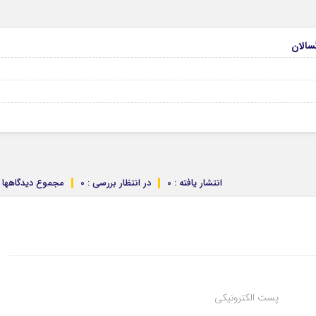
انتشار یافته : 0
در انتظار بررسی : 0
مجموع دیدگاهها : 
پست الکترونیکی