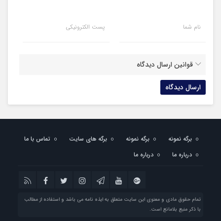
نام شما
پست الکترونیکی
قوانین ارسال دیدگاه
برگه نمونه
برگه نمونه
برگه های سایت
تماس با ما
درباره ما
درباره ما
تمام حقوق مادی و معنوی این سایت متعلق به ایذه نامه می باشد و استفاده از مطالب
با ذکر منبع بلامانع است.