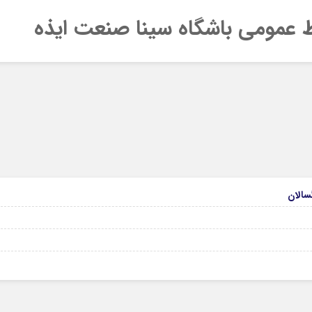
 عمومی باشگاه سینا صنعت ایذه