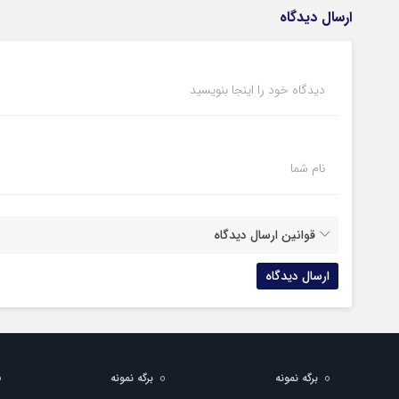
ارسال دیدگاه
دیدگاه خود را اینجا بنویسید
نام شما
قوانین ارسال دیدگاه
برگه نمونه
برگه نمونه