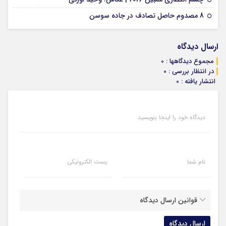
07 ژانویه 2026
8 مصدوم حاصل تصادف در جاده سوسن
ارسال دیدگاه
مجموع دیدگاهها : 0
در انتظار بررسی : 0
انتشار یافته : 0
دیدگاه خود را اینجا بنویسید
نام شما
پست الکترونیکی
قوانین ارسال دیدگاه