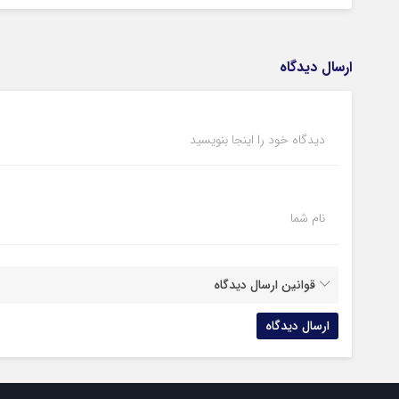
ارسال دیدگاه
دیدگاه خود را اینجا بنویسید
نام شما
قوانین ارسال دیدگاه