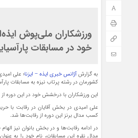
ورزشکاران ملی‌پوش ایذه‌ا
خود در مسابقات پارآسیایی
به گزارش
آژانس خبری ایذه – ایزنا
؛ علی امیدی
کشورمان در رشته پرتاب نیزه به مسابقات پارآس
این ورزشکاران با درخشش خود در این دوره از 
کسب مدال برنز این دوره از رقابت‌ها شد.
مدال نقره این مسابقات، نام خود را به عنوان