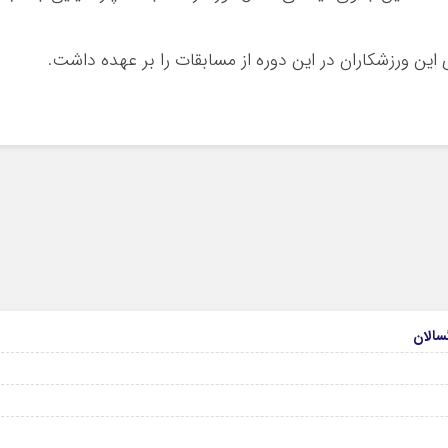
این ورزشکاران در این دوره از مسابقات را بر عهده داشت.