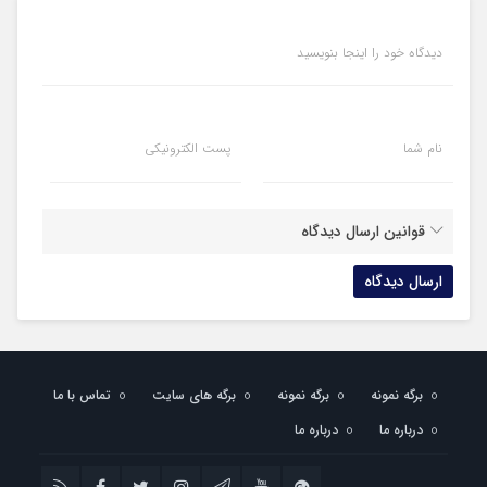
دیدگاه خود را اینجا بنویسید
نام شما
پست الکترونیکی
قوانین ارسال دیدگاه
برگه نمونه
برگه نمونه
برگه های سایت
تماس با ما
درباره ما
درباره ما