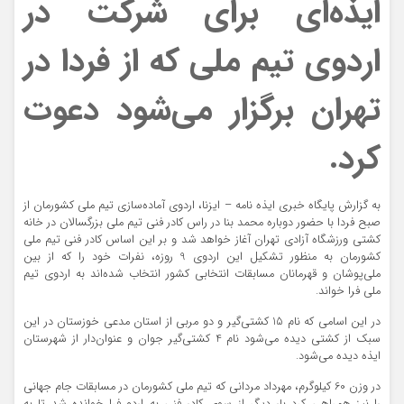
ایذه‌ای برای شرکت در
اردوی تیم ملی که از فردا در
تهران برگزار می‌شود دعوت
کرد.
به گزارش پایگاه خبری ایذه نامه – ایزنا، اردوی آماده‌سازی تیم ملی کشورمان از
صبح فردا با حضور دوباره محمد بنا در راس کادر فنی تیم ملی بزرگسالان در خانه
کشتی ورزشگاه آزادی تهران آغاز خواهد شد و بر این اساس کادر فنی تیم ملی
کشورمان به منظور تشکیل این اردوی 9 روزه، نفرات خود را که از بین
ملی‌پوشان و قهرمانان مسابقات انتخابی کشور انتخاب شده‌اند به اردوی تیم
ملی فرا خواند.
در این اسامی که نام 15 کشتی‌گیر و دو مربی از استان مدعی خوزستان در این
سبک از کشتی دیده می‌شود نام 4 کشتی‌گیر جوان و عنوان‌دار از شهرستان
ایذه دیده می‌شود.
در وزن 60 کیلوگرم، مهرداد مردانی که تیم ملی کشورمان در مسابقات جام جهانی