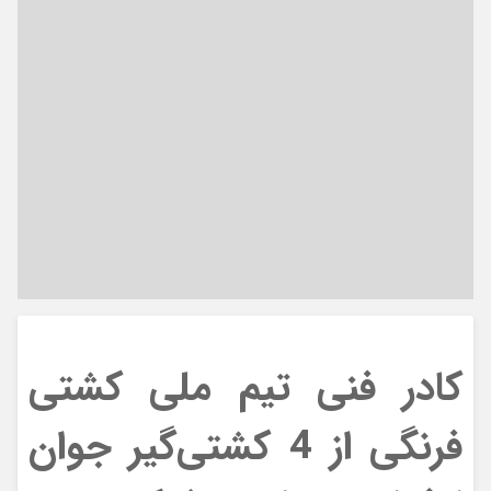
کادر فنی تیم ملی کشتی
فرنگی از 4 کشتی‌گیر جوان