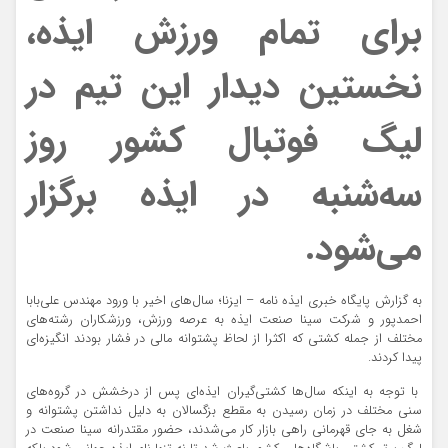
برای تمام ورزش ایذه،
نخستین دیدار این تیم در
لیگ فوتبال کشور روز
سه‌شنبه در ایذه برگزار
می‌شود.
به گزارش پایگاه خبری ایذه نامه – ایزنا؛ سال‌های اخیر با ورود مهندس علی‌بابا
احمدپور و شرکت سینا صنعت ایذه به عرصه ورزش، ورزشکاران رشته‌های
مختلف از جمله کشتی که اکثرا از لحاظ پشتوانه مالی در فشار بودند انگیزه‌ای
پیدا کردند.
با توجه به اینکه سال‌ها کشتی‌گیران ایذه‌ای پس از درخشش در گروه‌های
سنی مختلف در زمان رسیدن به مقطع بزگسالان به دلیل نداشتن پشتوانه و
شغل به جای قهرمانی راهی بازار کار می‌شدند، حضور مقتدرانه سینا صنعت در