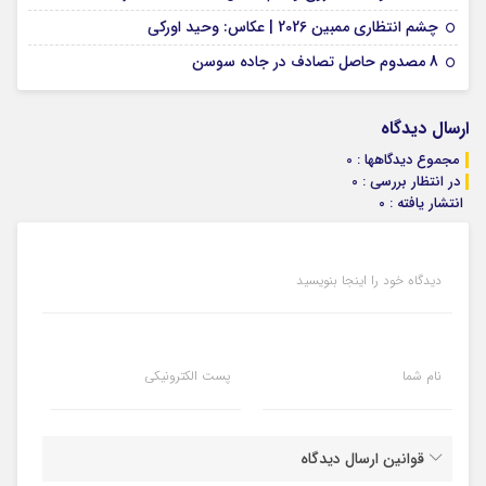
01 فوریه 2026
چشم انتظاری ممبین 2026 | عکاس: وحید اورکی
07 ژانویه 2026
8 مصدوم حاصل تصادف در جاده سوسن
ارسال دیدگاه
مجموع دیدگاهها : 0
در انتظار بررسی : 0
انتشار یافته : 0
دیدگاه خود را اینجا بنویسید
نام شما
پست الکترونیکی
قوانین ارسال دیدگاه