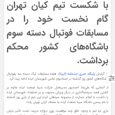
با شکست تیم کیان تهران
گام نخست خود را در
مسابقات فوتبال دسته سوم
باشگاه‌های کشور محکم
برداشت.
به گزارش
پایگاه خبری ایذه‌نامه (ایزنا)
، هفته مسابقات لیگ دسته سه بفوتبال
باشگاه‌های کشور روز گذشته در استادیوم تختی شهرستان ایذه ادامه پیدا کرد.
از آنجایی که علی‌بابا احمدپور مدیرعامل شرکت سینا صنعت ایذه علاوه بر
کشتی قصد سرمایه‌گذاری در دیگر ورزش محبوب و پر استعداد شهرستان ایذه
را داشت، با اعلام حمایت از مجموعه سپاهان ایذه این تیم از بازی روز گذشته
با نام رسمی باشگاه سینا صنعت ایذه به مصاف کیان تهران رفت.
بازی دو تیم با وجود خلق چند موقعیت روی دروازه حریف تحت تاثیر بارش