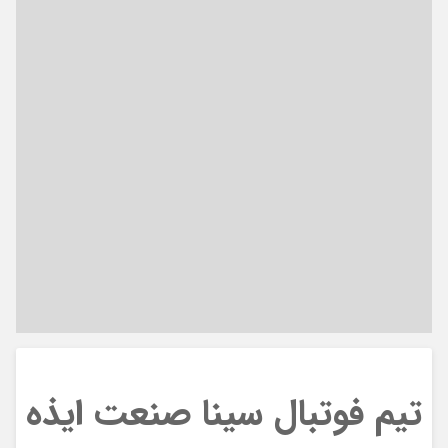
تیم فوتبال سینا صنعت ایذه