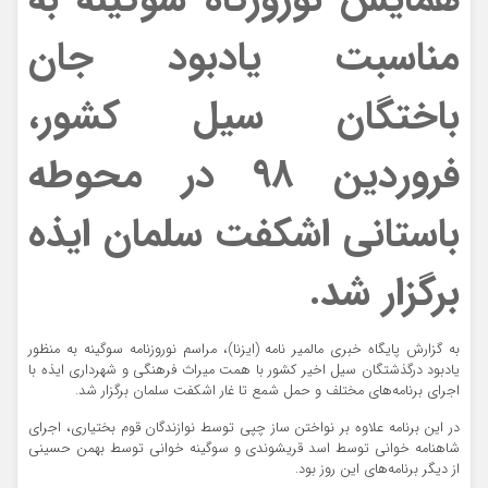
مناسبت یادبود جان
باختگان سیل کشور،
فروردین ۹۸ در محوطه
باستانی اشکفت سلمان ایذه
برگزار شد.
به گزارش پایگاه خبری مالمیر نامه (ایزنا)، مراسم نوروزنامه سوگینه به منظور
یادبود درگذشتگان سیل اخیر کشور با همت میراث فرهنگی و شهرداری ایذه با
اجرای برنامه‌های مختلف و حمل شمع تا غار اشکفت سلمان برگزار شد.
در این برنامه علاوه بر نواختن ساز چپی توسط نوازندگان قوم بختیاری، اجرای
شاهنامه خوانی توسط اسد قریشوندی و سوگینه خوانی توسط بهمن حسینی
از دیگر برنامه‌های این روز بود.