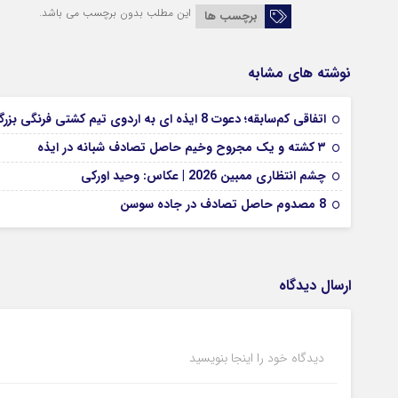
این مطلب بدون برچسب می باشد.
برچسب ها
نوشته های مشابه
اتفاقی کم‌سابقه؛ دعوت 8 ایذه ای به اردوی تیم کشتی فرنگی بزرگسالان
۳ کشته و یک مجروح وخیم حاصل تصادف شبانه در ایذه
چشم انتظاری ممبین 2026 | عکاس: وحید اورکی
8 مصدوم حاصل تصادف در جاده سوسن
ارسال دیدگاه
دیدگاه خود را اینجا بنویسید