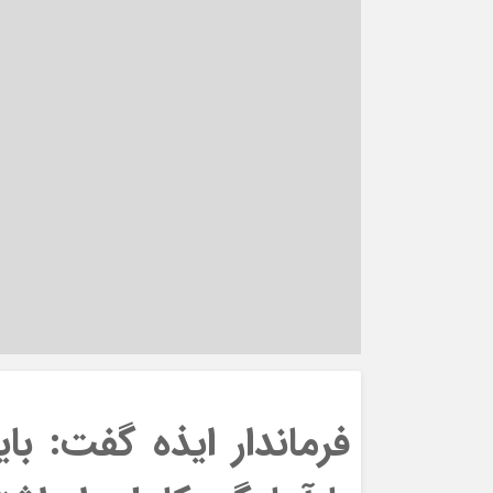
فرماندار ایذه گفت: با