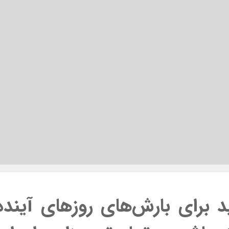
ید برای بارش‌های روزهای آینده