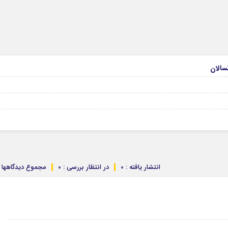
انتشار یافته : 0
در انتظار بررسی : 0
مجموع دیدگاهها : 