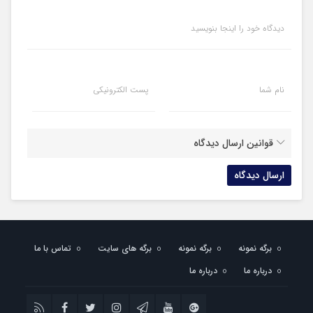
دیدگاه خود را اینجا بنویسید
نام شما
پست الکترونیکی
قوانین ارسال دیدگاه
برگه نمونه
برگه نمونه
برگه های سایت
تماس با ما
درباره ما
درباره ما