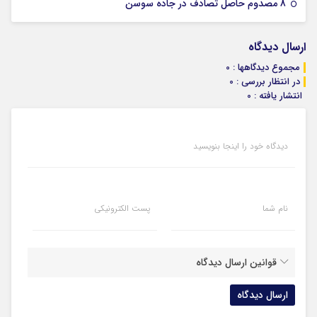
07 ژانویه 2026
8 مصدوم حاصل تصادف در جاده سوسن
ارسال دیدگاه
مجموع دیدگاهها : 0
در انتظار بررسی : 0
انتشار یافته : 0
دیدگاه خود را اینجا بنویسید
نام شما
پست الکترونیکی
قوانین ارسال دیدگاه