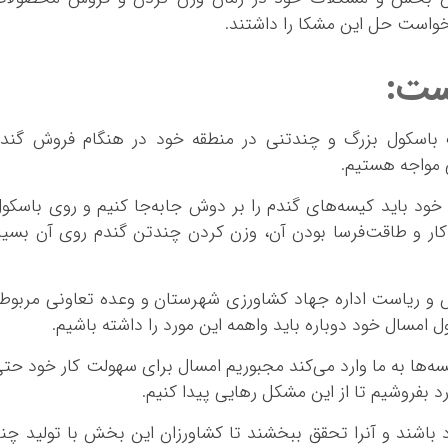
درخواست حل این مشکا را داشتند.
ست:
باسکول بزرگ و چندتنی در منطقه خود در هنگام فروش گندم
 مواجه هستیم.
ود باید کیسه‌های گندم را بر دوش جابه‌جا کنیم و روی باسکو
ار و طاقت‌فرسا بودن آن، وزن کردن چندتن گندم روی آن بسیا
و ریاست اداره جهاد کشاورزی شهرستان و وعده تعاونی مربوط
مسال خود دوباره باید واهمه این مورد را داشته باشیم.
یسه‌ها به ما وارد می‌کند مجبوریم امسال برای سهولت کار خود حت
د بفروشیم تا از این مشکل رهایی پیدا کنیم.
ود باشند و آنرا تحقق ببخشند تا کشاورزان این بخش با تولید چن