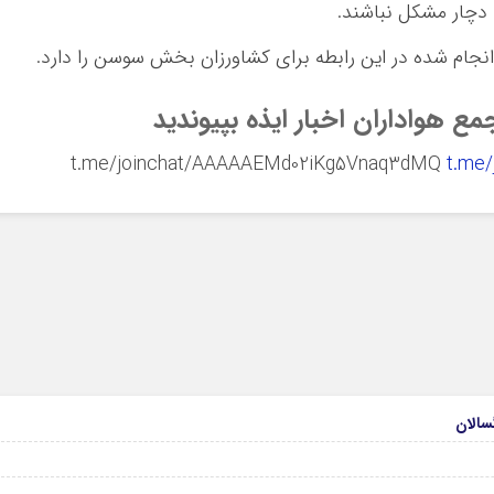
د دچار مشکل نباشند.
انجام شده در این رابطه برای کشاورزان بخش سوسن را دارد.
ع هواداران اخبار ایذه بپیوندید
t.me/