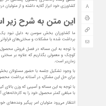
کشاورزی خود ابراز گلایه داشته و از متولیان 
این متن به شرح زیر ا
ما کشاورزان بخش سوسن به دلیل نبود یک 
برداشت شده با مشکلات و سختی‌های فراوانی
با توجه به این مساله در فصل فروش محصول خ
کوچک و معمولی بگذاریم که علاوه بر سختی ک
زمان‌بر است.
با وجود تشکیل جلسه با حضور مسئولان بخش 
برای حل این مشکل، در آستانه برداشت محصول ا
با توجه به این مساله و آسیبی که وزن بالای ک
با مبلغی کمتر محصول خود را به کارخانه‌های آر
انتظار می‌رود متولیان امر پیگیر وعده‌های خ