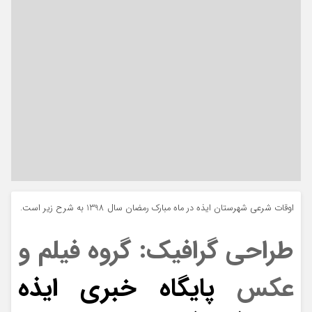
اوقات شرعی شهرستان ایذه در ماه مبارک رمضان سال 1398 به شرح زیر است.
طراحی گرافیک: گروه فیلم و
عکس
پایگاه خبری ایذه