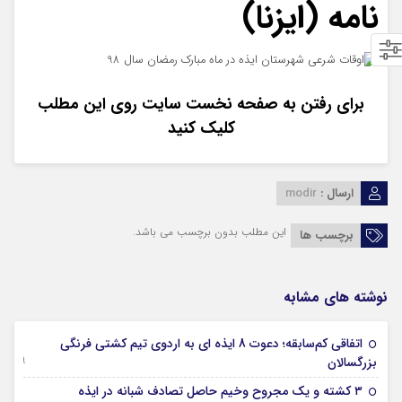
نامه (ایزنا)
برای رفتن به صفحه نخست سایت روی این مطلب
کلیک کنید
ارسال :
modir
این مطلب بدون برچسب می باشد.
برچسب ها
نوشته های مشابه
اتفاقی کم‌سابقه؛ دعوت 8 ایذه ای به اردوی تیم کشتی فرنگی
09 جولای 2026
بزرگسالان
09 فوریه 2026
۳ کشته و یک مجروح وخیم حاصل تصادف شبانه در ایذه