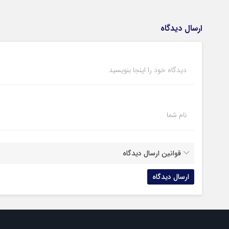
ارسال دیدگاه
دیدگاه خود را اینجا بنویسید
نام شما
قوانین ارسال دیدگاه