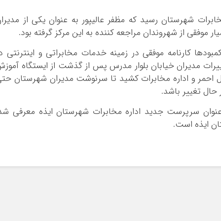
برات شهرستان رسید که مظفر عالیپور به عنوان یکی از مدیرا
 موفقی از شهروندان مراجعه کننده به این مرکز گرفته بود.
بودها کارنامه موفقی در زمینه خدمات مخابراتی و اینترنتی د
یرات مدیران خیابان بلوار مدرس پس از گذشت از ایستگاه آموز
ال احمر و اداره مخابرات کشید تا سرنوشت مدیران شهرستان حت
 حال تغییر باشد.
وان سرپرست جدید اداره مخابرات شهرستان ایذه معرفی شد.
ن ایذه است‌.