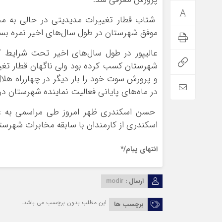
شتاب قطار تغییرات مدیدیتی در حالی به مخا
موفق شهرستان در طول سال‌های اخیر نمره بسیار
عالیپور در طول سال‌های اخیر تحت شرایط کم
شهرستان کسب کرده بود ولی ناگهان قطار تغی
و پرورش سوت خود را بار دیگر در چهارراه هل
در ماه‌های پایانی فعالیت نماینده شهرستان در
حسن اسکندری ظهر امروز طی مراسمی به عن
اسکندری از کارمندان با سابقه مخابرات شهرستا
انتهای پیام/*
ارسال :
modir
این مطلب بدون برچسب می باشد.
برچسب ها