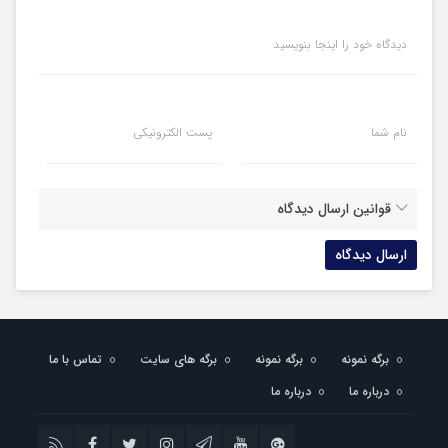
دیدگاه خود را اینجا بنویسید
نام شما
پست الکترونیکی
قوانین ارسال دیدگاه
برگه نمونه
برگه نمونه
برگه های سایت
تماس با ما
درباره ما
درباره ما