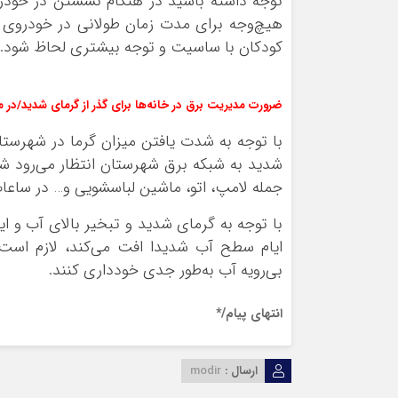
توجه داشته باشید در هنگام نشستن در خودرو
هیچ‌وجه برای مدت زمان طولانی در خودروی پا
کودکان با ساسیت و توجه بیشتری لحاظ شود.
ضرورت مدیریت برق در خانه‌ها برای گذر از گرمای شدید/در
با توجه به شدت یافتن میزان گرما در شهرستا
شدید به شبکه برق شهرستان انتظار می‌رود ش
جمله لامپ، اتو، ماشین لباسشویی و… در ساعات
با توجه به گرمای شدید و تبخیر بالای آب و ای
ایام سطح آب شدیدا افت می‌کند، لازم اس
بی‌رویه آب به‌طور جدی خودداری کنند.
انتهای پیام/*
ارسال :
modir