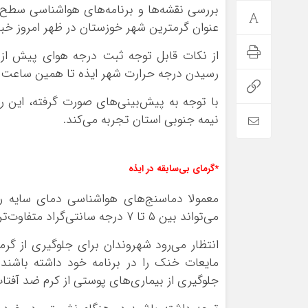
بررسی‌ نقشه‌ها و برنامه‌های هواشناسی سطح
عنوان گرمترین شهر خوزستان در ظهر امروز خبر
رسیدن درجه حرارت شهر ایذه تا همین ساعت (۱۲:۳۰) در شهر ایذه به ۴۵ درجه سانتی‌گراد اس
با توجه به پیش‌بینی‌های صورت گرفته، این 
نیمه جنوبی استان تجربه می‌کند.
*گرمای بی‌سابقه در ایذه
معمولا دماسنج‌های هواشناسی دمای سایه را 
می‌تواند بین ۵ تا ۷ درجه سانتی‌گراد متفاوت‌تر از این دما باشد.
انتظار می‌رود شهروندان برای جلوگیری از گرم
مایعات خنک را در برنامه خود داشته باشند
جلوگیری از بیماری‌های پوستی از کرم ضد آفتا