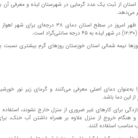
 استان از ثبت یک عدد گرمایی در شهرستان ایذه و معرفی آن ب
 می‌دهد.
از نکات قابل توجه ثبت درجه هوای پیش از ظهر امروز در سطح استان دمای ۳۸ درجه‌ای برای شهر اهو
ت.
روزها نیمه شمالی استان خوزستان روزهای گرم بیشتری نسبت ب
به‌عنوان دمای اصلی معرفی می‌کنند و گرمای زیر نور خورشی
ازدگی برای کارهای غیر ضروری از منزل خارج نشوند، استفاده ا
 و هنگام خروج از منزل علاوه بر همراه داشتن آب خنک، برا
ب مناسب استفاده کنند.