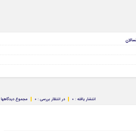
انتشار یافته : 0
در انتظار بررسی : 0
مجموع دیدگاهها : 