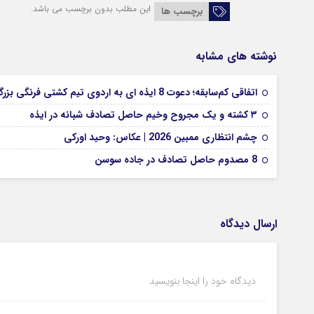
این مطلب بدون برچسب می باشد.
برچسب ها
نوشته های مشابه
اتفاقی کم‌سابقه؛ دعوت 8 ایذه ای به اردوی تیم کشتی فرنگی بزرگسالان
۳ کشته و یک مجروح وخیم حاصل تصادف شبانه در ایذه
چشم انتظاری ممبین 2026 | عکاس: وحید اورکی
8 مصدوم حاصل تصادف در جاده سوسن
ارسال دیدگاه
دیدگاه خود را اینجا بنویسید