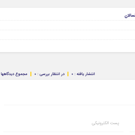
انتشار یافته : 0
در انتظار بررسی : 0
مجموع دیدگاهها : 
پست الکترونیکی