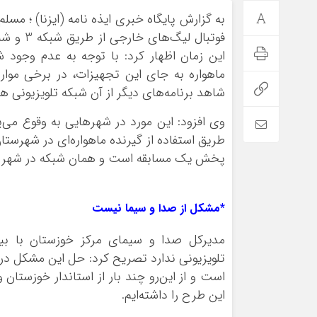
به گزارش پایگاه خبری ایذه نامه (ایزنا) ؛ م
فوتبال 
این زمان اظهار کرد: با توجه به عدم وجود ش
ماهواره به جای این تجهیزات، در برخی مو
شاهد برنامه‌های دیگر از آن شبکه تلویزیونی ه
وی افزود: این مورد در شهرهایی به وقوع می‌پ
طریق استفاده از گیرنده ماهواره‌ای در شهرستا
پخش یک مسابقه است و همان شبکه در شهر فا
*مشکل از صدا و سیما نیست
مدیرکل صدا و سیمای مرکز خوزستان با بیا
تلویزیونی ندارد تصریح کرد: حل این مشکل در 
است و از این‌رو چند بار از استاندار خوزستا
این طرح را داشته‌ایم.