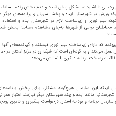
سلم رحیمی با اشاره به مشکل پیش آمده و عدم پخش زنده مسابقا
لیگ‌های خارجی از طریق شبکه 3 و شبکه ورزش در شهرستان ایذه و پخش سریال و برنامه‌های دیگر د
بکه فیبر نوری و زیرساخت لازم در شهرستان ایذه و استفاده ا
ارد مخاطبان برخی از شهرها به‌جای مشاهده مسابقه پخش شد
ستند.
یوندد که دارای زیرساخت فیبر نوری نیستند و گیرنده‌های آنها ا
ن عمل می‌کند و به گونه‌ای است که شبکه‌ای در مرکز استان در حا
قد زیرساخت برنامه دیگری را نمایش می‌دهد.
ن اینکه این سازمان هیچ‌گونه مشکلی برای پخش برنامه‌ها
شهرستانی مانند ایذه و چند شهرستان دیگر نیازمند اعتبار عمران
ن و سازمان برنامه و بودجه استان درخواست پیگیری و تامین بودج