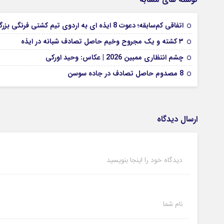
اتفاقی کم‌سابقه؛ دعوت 8 ایذه ای به اردوی تیم کشتی فرنگی بزرگسالان
۳ کشته و یک مجروح وخیم حاصل تصادف شبانه در ایذه
چشم انتظاری ممبین 2026 | عکاس: وحید اورکی
8 مصدوم حاصل تصادف در جاده سوسن
ارسال دیدگاه
دیدگاه خود را اینجا بنویسید
نام شما