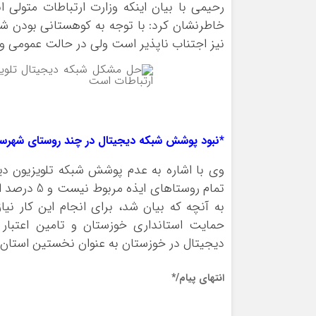
رحیمی با بیان اینکه وزارت ارتباطات متولی
خاطرنشان کرد: با توجه به کوهستانی بودن شه
نیز اجتناب ناپذیر است ولی در حالت عمومی و
مشکل قطعی شبکه های تلویزیونی دیجیتال در شهرست
*نبود پوشش شبکه دیجیتال در چند روستای شهرست
وی با اشاره به عدم پوشش شبکه تلویزیون دی
تمام روستاه
به آنچه که بیان شد، برای انجام این کار نیا
دیجیتال در خوزستان به عنوان نخستین استان با
انتهای پیام/*