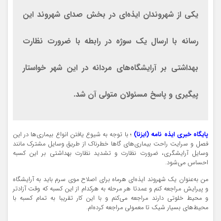
یکی از شهروندان ایذه‌ای در بخش صدای شهروند این
رسانه با ارسال یک سوژه در رابطه با ضرورت نظارت
بهداشتی بر آرایشگاه‌های مردانه در این شهر خواستار
پیگیری و پاسخ مسئولان متولی آن شد.
پایگاه خبری ایذه نامه (ایزنا)
؛ با توجه به شیوع یافتن انواع بیماری‌ها در این
فصل و سرایت راحت بیماری‌های گاها خطرناک از طریق وسایل مشترک مانند
وسایل آرایشگری، ضرورت نظارت و تشدید نظارت بهداشتی بر این کسبه
احساس می‌شود.
من به‌عنوان یک شهروند ایذه‌ای هرماه برای اصلاح موی سرم باید به آرایشگاه
و پیرایش مراجعه کنم و عمدتا هر مرحله به هرکدام از این کسبه که وقت آزادتر
و محیط خلوتی دارند مراجعه می‌کنم و با این کار تقریبا به تمام کسبه با
محیط‌های بسیار شیک تا معمولی مراجعه کرده‌ام.