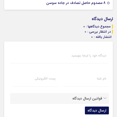
07 ژانویه 2026
8 مصدوم حاصل تصادف در جاده سوسن
ارسال دیدگاه
مجموع دیدگاهها : 0
در انتظار بررسی : 0
انتشار یافته : 0
دیدگاه خود را اینجا بنویسید
نام شما
پست الکترونیکی
قوانین ارسال دیدگاه