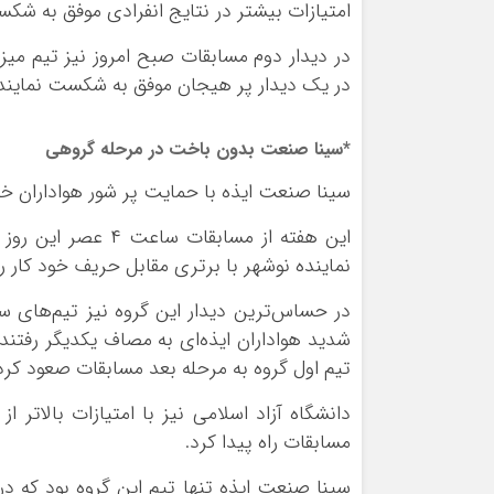
امتیازات بیشتر در نتایج انفرادی موفق به شکست
در دیدار دوم مسابقات صبح امروز نیز تیم می
در یک دیدار پر هیجان موفق به شکست نماینده
*سینا صنعت بدون باخت در مرحله گروهی
سینا صنعت ایذه با حمایت پر شور هواداران خود این دیدار را با نتی
این هفته از مسابقات
نماینده نوشهر با برتری مقابل حریف خود کار را 
در حساس‌
ترین
دیدار این گروه نیز تیم‌های 
شدید هواداران ایذه‌ای به مصاف یکدیگر رفتند 
تیم اول گروه به مرحله بعد مسابقات صعود کرد
مسابقات راه پیدا کرد.
سینا صنعت ایذه تنها تیم این گروه بود که د