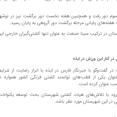
ه سوم دور رفت و همچنین هفته نخست دور برگشت نیز در نوشه
ب هفته‌های پایانی مرحله برگشت دور گروهی به پایان رسید.
ستان در ترکیب سینا صنعت به عنوان تنها کشتی‌گیران خارجی ای
 کنار این ورزش در ایذه
ر گفت‌و‌گو با خبرنگار فارس در ایذه با ابراز رضایت از شرای
عنوان یکی از قطب‌های توانمند کشتی فرنگی کشور همواره د
ب عنوان کرده است.
می‌رود با تلاش‌های هیات کشتی شهرستان بحث توسعه یکنواخ
 در این شهرستان مورد نظر باشد.