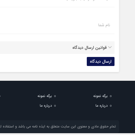
نام شما
قوانین ارسال دیدگاه
برگه نمونه
برگه نمونه
درباره ما
درباره ما
تمام حقوق مادی و معنوی این سایت متعلق به ایذه نامه می باشد و استفاده از 