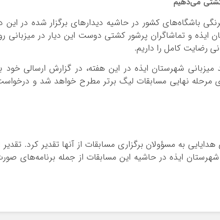
 کشتی می‌دهیم
گی باشگاه‌های کشور در حاشیه دیدارهای برگزار شده در این د
ن ایذه و تماشاگران پرشور کشتی دوست این دیار در میزبانی رو
نی رضایت کامل را داریم.
 میزبانی شهرستان ایذه در این هفته، در گزارش ارسالی خود ب
ی مرحله نهایی مسابقات لیگ برتر مطرح خواهد شد و درخواس
 هدایایی به
مسؤولان
برگزاری مسابقات از آنها تقدیر کرد. تقدیر ا
رستان ایذه در حاشیه این مسابقات از جمله برنامه‌های صور