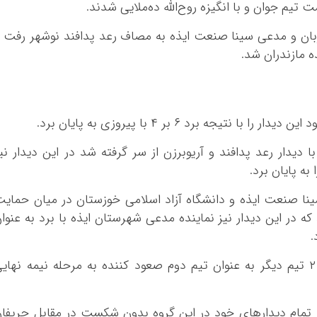
 تیم جوان و با انگیزه روح‌الله ده‌ملایی شدند.
زبان و مدعی سینا صنعت ایذه به مصاف رعد پدافند نوشهر رفت 
 مازندران شد.
جه برد ۶ بر ۴ با پیروزی به پایان برد.
 ساعت ۴ عصر این روز با دیدار رعد پدافند و آریوبرزن از سر گرفته شد در این دیدار نی
به پایان برد.
سینا صنعت ایذه و دانشگاه آزاد اسلامی خوزستان در میان حمای
که در این دیدار نیز نماینده مدعی شهرستان ایذه با برد به عنوا
.
دانشگاه آزاد اسلامی نیز با امتیازات بالاتر از ۲ تیم دیگر به عنوان تیم دوم صعود کننده به مرحله نیمه نهای
ر تمام دیدارهای خود در این گروه بدون شکست در مقابل حریفا