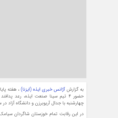
به گزارش
آژانس خبری ایذه (ایزنا)
حضور ۴ تیم سینا صنعت ایذه، رعد پداف
چهارشنبه با جدال آریوبرزن و دانشگاه آزاد در
در این رقابت تمام خوزستان شاگردان سیام