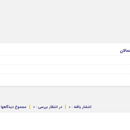
انتشار یافته : 0
در انتظار بررسی : 0
مجموع دیدگاهها : 