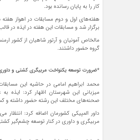
کار را به پایان رسانده بود.
هفته‌های اول و دوم مسابقات در اهواز هفت
برگزار شد و مسابقات این هفته در ایذه در قال
مالخاص
آمونیان
و آرتور شاهیان از کشور ارمن
گروه حضور داشتند.
*ضرورت توسعه یکنواخت مربیگری کشتی و داوری در
محمد ابراهیم امامی در حاشیه این مسابقات د
میزبانی این شهرستان اظهار کرد: ایذه به 
صحنه‌های مختلف این رشته حضور داشته و کس
داور المپیکی کشورمان اضافه کرد: انتظار 
مربیگری و داوری در کنار توسعه چشم‌گیر کشتی