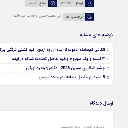
ارسال :
modir
منبع :
فارس
این مطلب بدون برچسب می باشد.
برچسب ها
نوشته های مشابه
اتفاقی کم‌سابقه؛ دعوت 8 ایذه ای به اردوی تیم کشتی فرنگی بزرگسالان
۳ کشته و یک مجروح وخیم حاصل تصادف شبانه در ایذه
چشم انتظاری ممبین 2026 | عکاس: وحید اورکی
8 مصدوم حاصل تصادف در جاده سوسن
ارسال دیدگاه
دیدگاه خود را اینجا بنویسید