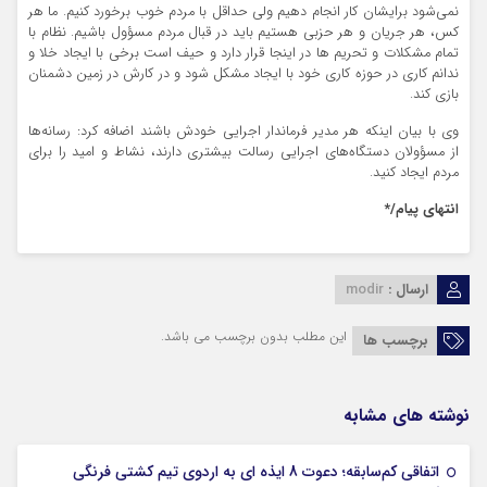
نمی‌شود برایشان کار انجام دهیم ولی حداقل با مردم خوب برخورد کنیم. ما هر
کس، هر جریان و هر حزبی هستیم باید در قبال مردم مسؤول باشیم. نظام با
تمام مشکلات و تحریم ها در اینجا قرار دارد و حیف است برخی با ایجاد خلا و
ندانم کاری در حوزه کاری خود با ایجاد مشکل شود و در کارش در زمین دشمنان
بازی کند.
وی با بیان اینکه هر مدیر فرماندار اجرایی‌ خودش باشند اضافه کرد: رسانه‌ها
از
مسؤولان
دستگاه‌های اجرایی رسالت بیشتری دارند، نشاط و امید را برای
مردم ایجاد کنید.
انتهای
پیام/*
ارسال :
modir
این مطلب بدون برچسب می باشد.
برچسب ها
نوشته های مشابه
اتفاقی کم‌سابقه؛ دعوت 8 ایذه ای به اردوی تیم کشتی فرنگی