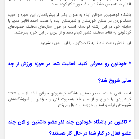
اقدام به تاسیس باشگاه و جذب ورزشکار کرده است.
باشگاه کوهنوردی طوفان ایذه به عنوان یکی از پیش‌قدمان این حوزه و حوزه
سنگ‌نوردی در استان خوزستان و شهرستان ایذه با همت احمد آقایی مدیر با
سابقه خود در این رشته توانسته است در طول سال‌های مختلف صعودهای
گوناگونی به نقاط مختلف کشور انجام دهد و از این‌رو در این خوزه بدرخشد.
این تلاش باعث شد تا به گفت‌و‌گویی با این مدیر بنشینیم.
* خودتون رو معرفی کنید. فعالیت شما در حوزه ورزش از چه
سالی شروع شد؟
احمد قایی هستم، مدیر مسئول باشگاه کوهنوردی طوفان ایذه. از سال ۱۳۶۷
کوهنوردی را شروع و از سال ۷۵ به‌صورت فنی و حرفه‌ای از آموزشگاه‌های
شهرستان ایذه و استان خوزستان دنبال می‌کنم.
* تاکنون در باشگاه خودتون چند نفر عضو داشتین و الان چند
عضو فعال در کنار شما در حال کار هستند؟