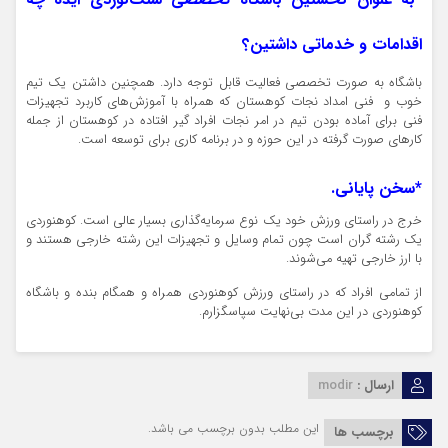
اقدامات و خدماتی داشتین؟
باشگاه به صورت تخصصی فعالیت قابل توجه دارد. همچنین داشتن یک تیم
خوب و فنی امداد نجات کوهستان که همراه با آموزش‌های کاربرد تجهیزات
فنی برای آماده بودن تیم در امر نجات افراد گیر افتاده در کوهستان از جمله
کارهای صورت گرفته در این حوزه و در برنامه کاری برای توسعه است.
*سخن پایانی.
خرج در راستای ورزش خود یک نوع سرمایه‌گذاری بسیار عالی است. کوهنوردی
یک رشته گران است چون تمام وسایل و تجهیزات این رشته خارجی هستند و
با ارز خارجی تهیه می‌شوند.
از تمامی افراد که در راستای ورزش کوهنوردی همراه و همگام بنده و باشگاه
کوهنوردی در این مدت بی‌نهایت سپاسگزارم.
ارسال :
modir
این مطلب بدون برچسب می باشد.
برچسب ها