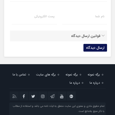
نام شما
پست الکترونیکی
قوانین ارسال دیدگاه
برگه نمونه
برگه نمونه
برگه های سایت
تماس با ما
درباره ما
درباره ما
تمام حقوق مادی و معنوی این سایت متعلق به ایذه نامه می باشد و استفاده از مطالب
با ذکر منبع بلامانع است.