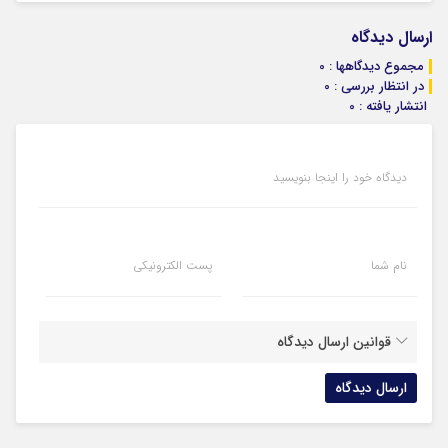
ارسال دیدگاه
مجموع دیدگاهها : 0
در انتظار بررسی : 0
انتشار یافته : 0
دیدگاه خود را اینجا بنویسید
نام شما
پست الکترونیکی
قوانین ارسال دیدگاه