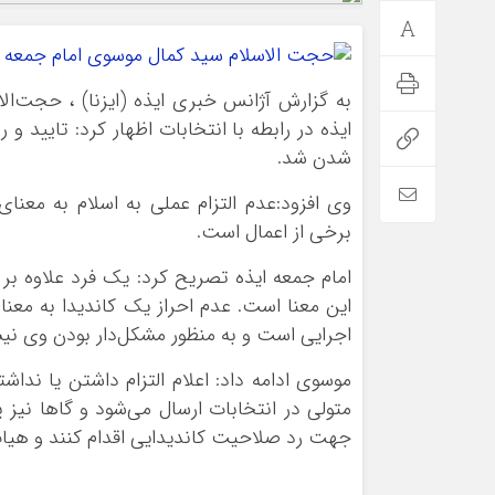
به گزارش آژانس خبری ایذه (ایزنا) ، حجت‌ا
ایذه در رابطه با انتخابات اظهار کرد: تایید
شدن شد.
وی افزود:عدم التزام عملی به اسلام به معنا
برخی از اعمال است.
امام جمعه ایذه تصریح کرد: یک فرد علاوه بر 
این معنا است. عدم احراز یک کاندیدا به مع
اجرایی است و به منظور مشکل‌دار بودن وی ن
موسوی ادامه داد: اعلام التزام داشتن یا ند
متولی در انتخابات ارسال می‌شود و گاها نیز
جهت رد صلاحیت کاندیدایی اقدام کنند و هیات 