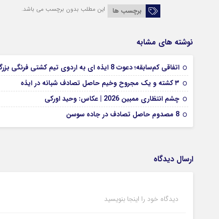
این مطلب بدون برچسب می باشد.
برچسب ها
نوشته های مشابه
اتفاقی کم‌سابقه؛ دعوت 8 ایذه ای به اردوی تیم کشتی فرنگی بزرگسالان
۳ کشته و یک مجروح وخیم حاصل تصادف شبانه در ایذه
چشم انتظاری ممبین 2026 | عکاس: وحید اورکی
8 مصدوم حاصل تصادف در جاده سوسن
ارسال دیدگاه
دیدگاه خود را اینجا بنویسید