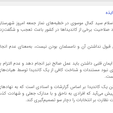
لاسلام سید کمال موسوی در خطبه‌های نماز جمعه امروز شهرستا
 و رد صلاحیت برخی از کاندیداها در کشور باعث تعجب و شگفت‌زد
ی قبول نداشتن آن و نامسلمان بودن نیست، به‌معنای عدم انجا
ایمان قلبی داشتن باید عمل صالح نیز انجام دهد و عدم التزام ب
نای نبود مستندات و شناخت کافی از یک کاندیدا توسط هیات‌ها
یست.
اشتن یک کاندیدا بر اساس گزارشات و اسنادی است که به نهادها
 پیش می‌آید که افرادی به ناحق و با مدارک جعلی و شهادت کذ
نظارت بر انتخابات را دچار سو تصمیم‌گیری کند.