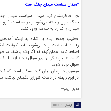
*میدان سیاست میدان جنگ است
وی خاطرنشان کرد: میدان سیاست میدان جنگ 
جنگ خون ریخته می‌شود و در سیاست آبرو. ا
میدان را ندارد به صحنه ورود نکند.
خطیب جمعه ایذه با اشاره به اینکه آدم‌های
رقابت انتخابات وارد می‌شوند باید ظرفیت انگ
اضافه کرد: همان‌گونه که اگر یک پزشک در طب
کلیت علم پزشکی را زیر سوال برد نباید با یک
سوال برده شود.
موسوی در پایان بیان کرد: ممکن است که فرد
در این رابطه در دست شورای نگهبان نباشد، نبا
انتهای پیام/*
ارسال :
modir