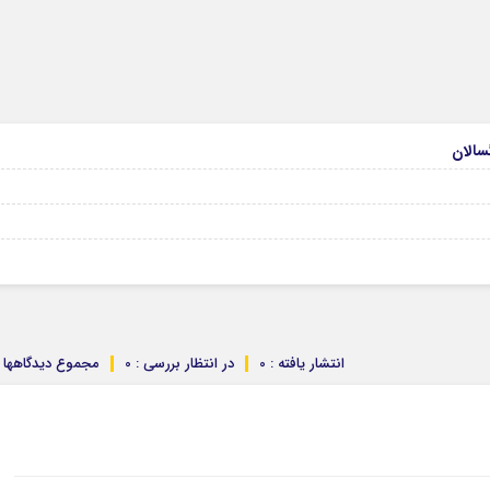
انتشار یافته : 0
در انتظار بررسی : 0
مجموع دیدگاهها : 