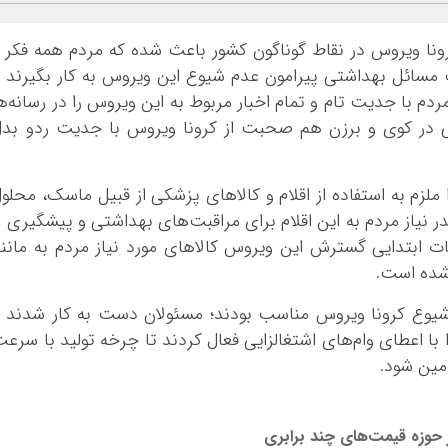
ونا ویروس در نقاط گوناگون کشور باعث شده که مردم همه فکر 
 مسائل بهداشتی پیرامون عدم شیوع این ویروس به کار بگیرند 
م با جدیت تام و تمام اخبار مربوط به این ویروس را در رسانه‌ه
ی در کوی و برزن هم صحبت از کرونا ویروس با جدیت ردو بد
زم به استفاده از اقلام و کالاهای پزشکی از قبیل ماسک، محلو
ر نیاز مردم به این اقلام برای مراقبت‌های بهداشتی و پیشگیری ا
ت ابتدایی گسترش این ویروس کالاهای مورد نیاز مردم به مانن
شده است.
ا شیوع کرونا ویروس مناسب بودند؛ مسئولان دست به کار شدند 
ا با اعطای وام‌های اشتغالزایی فعال کردند تا چرخه تولید با سرع
امین شود.
در حوزه قیمت‌های چند برابری