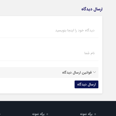
ارسال دیدگاه
دیدگاه خود را اینجا بنویسید
نام شما
قوانین ارسال دیدگاه
برگه نمونه
برگه نمونه