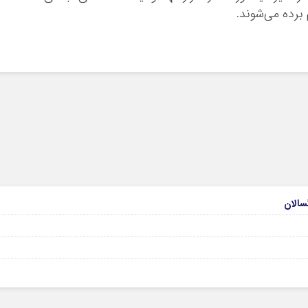
 برده می‌شوند.