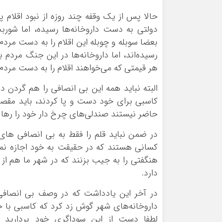
حالا پس از یک وقفه چند روزه از نبود اقلا
دولتی به دست داروخانه‌ها رسیده، اما شورب
بعضا سوبله و چوبله این اقلام را به دست مرد
رسیده‌اند، اما داروخانه‌ها در این جنگ مردم 
هر قیمتی که می‌خواهند اقلام را به دست مردم
البته نباید همه این بی انصافی را هم گردن 
کاسبی برای خود دست و پا کردند، باید مقصر
حاضر نیستند صندلی‌های چرخ دار خود را رها ک
در ضمن نباید قلم را فقط به بی انصافی های 
کسانی هستند که در حقیقت به خود اجازه نمی‌د
هنگفتی را به جیب بزنند که در شهر ما هم ا
دارد.
در آخر این یادداشت که در وصف بی انصافی ع
داروخانه‌های شهر گوش زد کرد که کاسبی با 
لطفا دست از این سوداگری خود بردارید 