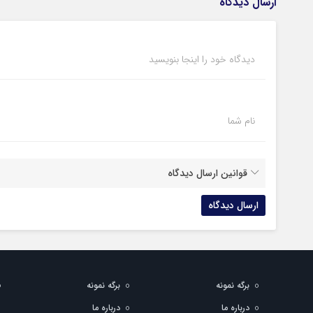
ارسال دیدگاه
دیدگاه خود را اینجا بنویسید
نام شما
قوانین ارسال دیدگاه
برگه نمونه
برگه نمونه
درباره ما
درباره ما