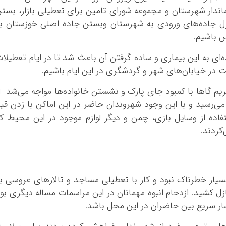
اندار شهرستان و مجموعه شورای تامین برای تعطیلی بازار، بست
کنترل جاده‌های ورودی به شهرستان وبستن جاده اصلی خوزستان ب
س باشیم.
‌ای به این بیماری و ساده گرفتن آن باعث شد تا در ایام تعطیلا
یت در خیابان‌های شهر و گردشگری در این ایام باشیم.
ریم گاها با کمبود جای پارک و نشستن خانواده‌ها مواجه می‌شد ا
‌رسید و با این وجود شهروندان حاضر در این اماکن با زدن قی
تفاده از وسایل بازی، چمن و دیگر لوازم موجود در این محیط ک
کردند.
سیار خطرناک نبود و کار با تعطیلی مساجد و تالارهای عروسی ب
 کشید. ازدحام انبوه مهمانان در این مراسمات مساله دیگری بو
ار سریع بین حاضران در این محل باشد.