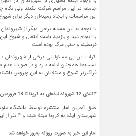
با وجود اینکه بسیاری از شهروندان در آگه
جامعه در این مراسم شرکت نکنند ولی نگاه 
این مراسمات و ایجاد زمینه‌ای دیگر برای شیو
با توجه به این مساله برخی دیگر از شهروندان 
با انجام دید و بازدید باعث انتقال و شیوع این
قرنطینه و حتی مرگ بوده است.
اثرات این بی مسئولیتی برخی از شهروندان در 
تست‌ها همچنان ادامه دارد و در صورت عدم جدی
فراگیرتر شیوع و مبتلایان به این ویروس ناشناخ
*انتلای 12 شهروند ایذه‌ای به کرونا تا 18 فروردین
شهرستان ایذه به کرونا مبتلا شده و 4 نفر از این تعداد جان خود را از دست داده‌اند.
آمار این خبر به صورت روزانه به‌روز خواهد شد.