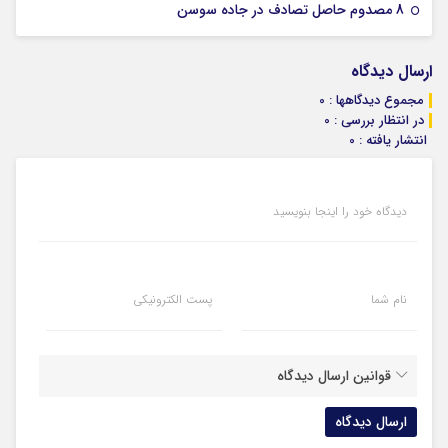
07 ژانویه 2026
8 مصدوم حاصل تصادف در جاده سوسن
ارسال دیدگاه
مجموع دیدگاهها : 0
در انتظار بررسی : 0
انتشار یافته : 0
دیدگاه خود را اینجا بنویسید
نام شما
پست الکترونیکی
قوانین ارسال دیدگاه