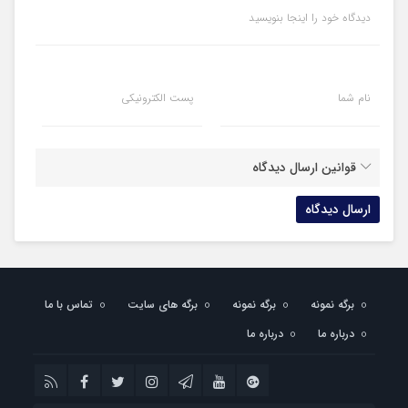
دیدگاه خود را اینجا بنویسید
نام شما
پست الکترونیکی
قوانین ارسال دیدگاه
برگه نمونه
برگه نمونه
برگه های سایت
تماس با ما
درباره ما
درباره ما