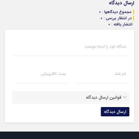
ارسال دیدگاه
مجموع دیدگاهها : 0
در انتظار بررسی : 0
انتشار یافته : 0
دیدگاه خود را اینجا بنویسید
نام شما
پست الکترونیکی
قوانین ارسال دیدگاه