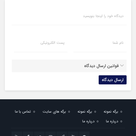
دیدگاه خود را اینجا بنویسید
نام شما
پست الکترونیکی
قوانین ارسال دیدگاه
برگه نمونه
برگه نمونه
برگه های سایت
تماس با ما
درباره ما
درباره ما