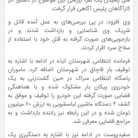
قتل رسیدن یک نفر، بررسی این موضوع در دستور کار
کارآگاهان پلیس آگاهی قرار گرفت.
وی افزود: در پی بررسی‌های به عمل آمده قاتل و
شریک وی شناسایی و بازداشت شدند و در
بازجویی‌های صورت گرفته به قتل خود با استفاده از
سلاح سرد اقرار کردند.
فرمانده انتظامی شهرستان ایذه در ادامه با اشاره به
توقیف بار قاچاق در شهرستان اضافه کرد: ماموران
پاسگاه انتظامی سراک در حین گشت‌زنی به یک
خودروی پیکان بار مشکوک شده و با هماهنگی
قضایی صورت گرفته این خودرو را توقیف و موفق به
کشف 4 دستگاه ماشین لباسشویی به ارزش 60 میلیون
تومان شده و در این رابطه نیز راننده بازداشت و به
مراجع قضایی معرفی شد.
سفیدپوست در ادامه نیز با اشاره به دستگیری یک