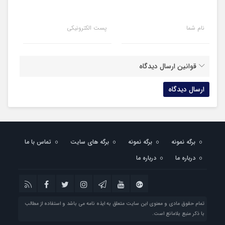
نام شما
پست الکترونیکی
قوانین ارسال دیدگاه
برگه نمونه
برگه نمونه
برگه های سایت
تماس با ما
درباره ما
درباره ما
تمام حقوق مادی و معنوی این سایت متعلق به ایذه نامه می باشد و استفاده از مطالب
با ذکر منبع بلامانع است.