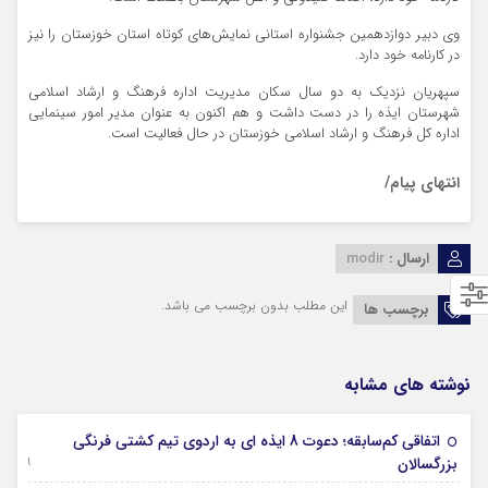
وی دبیر دوازدهمین جشنواره استانی نمایش‌های کوتاه استان خوزستان را نیز
در کارنامه خود دارد.
سپهریان نزدیک به دو سال سکان مدیریت اداره فرهنگ و ارشاد اسلامی
شهرستان ایذه را در دست داشت و هم اکنون به عنوان مدیر امور سینمایی
اداره کل فرهنگ و ارشاد اسلامی خوزستان در حال فعالیت است.
انتهای پیام/
ارسال :
modir
این مطلب بدون برچسب می باشد.
برچسب ها
نوشته های مشابه
اتفاقی کم‌سابقه؛ دعوت 8 ایذه ای به اردوی تیم کشتی فرنگی
09 جولای 2026
بزرگسالان