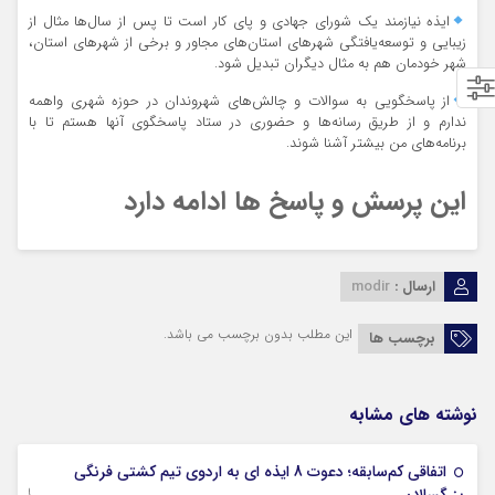
ایذه نیازمند یک شورای جهادی و پای کار است تا پس از سال‌ها مثال از
زیبایی و توسعه‌یافتگی شهرهای استان‌های مجاور و برخی از شهرهای استان،
شهر خودمان هم به مثال دیگران تبدیل شود.
از پاسخگویی به سوالات و چالش‌های شهروندان در حوزه شهری واهمه
ندارم و از طریق رسانه‌ها و حضوری در ستاد پاسخگوی آنها هستم تا با
برنامه‌های من بیشتر آشنا شوند.
این پرسش و پاسخ ها ادامه دارد
ارسال :
modir
این مطلب بدون برچسب می باشد.
برچسب ها
نوشته های مشابه
اتفاقی کم‌سابقه؛ دعوت 8 ایذه ای به اردوی تیم کشتی فرنگی
09 جولای 2026