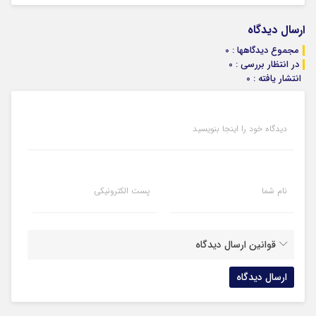
ارسال دیدگاه
مجموع دیدگاهها : 0
در انتظار بررسی : 0
انتشار یافته : 0
دیدگاه خود را اینجا بنویسید
نام شما
پست الکترونیکی
قوانین ارسال دیدگاه